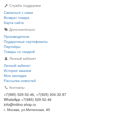
Служба поддержки
Связаться с нами
Возврат товара
Карта сайта
Дополнительно
Производители
Подарочные сертификаты
Партнёры
Товары со скидкой
Личный кабинет
Личный кабинет
История заказов
Мои закладки
Рассылка новостей
Контакты
+7(985) 529-52-46, +7(925) 204-32-87
WhatsApp +7(985) 529-52-46
info@mitino-shop.ru
г. Москва, ул.Митинская, 40