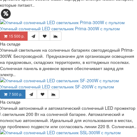
которые питают..
Уличный солнечный LED светильник Prima-300W с пультом
15 500 р.
На складе
Уличный светильник на солнечных батареях светодиодный Prima-
300W. Беспроводной. Предназначен для организации освещения
на придомовых, складских территориях, в коттеджных поселках.
Солнечная панель в дневное время обеспечивает заряд для
электр..
Уличный солнечный LED светильник SF-200W с пультом
7 500 р.
На складе
Уличный автономный и автоматический солнечный LED прожектор
\ светильник 200 Вт на солнечной батарее. Автоматический и
полностью автономный. Идеальный для использования в местах,
где проблемно подвести или согласовать линии 220 В. Солнечная..