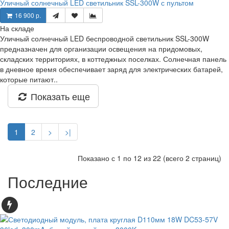
Уличный солнечный LED светильник SSL-300W с пультом
16 900 р.
На складе
Уличный солнечный LED беспроводной светильник SSL-300W
предназначен для организации освещения на придомовых,
складских территориях, в коттеджных поселках. Солнечная панель
в дневное время обеспечивает заряд для электрических батарей,
которые питают..
Показать еще
1
2
>
>|
Показано с 1 по 12 из 22 (всего 2 страниц)
Последние