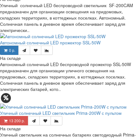
Уличный солнечный LED беспроводной светильник SF-200CAM
предназначен для организации освещения на придомовых,
складских территориях, в коттеджных поселках. Автономный.
Солнечная панель в дневное время обеспечивает заряд для
электрически..
Автономный солнечный LED прожектор SSL-50W
0 р.
На складе
Автономный солнечный LED беспроводной прожектор SSL-50W
предназначен для организации уличного освещения на
придомовых, складских территориях, в коттеджных поселках.
Солнечная панель в дневное время обеспечивает заряд для
электрических батарей, кото..
Уличный солнечный LED светильник Prima-200W с пультом
13 200 р.
На складе
Уличный светильник на солнечных батареях светодиодный Prima-