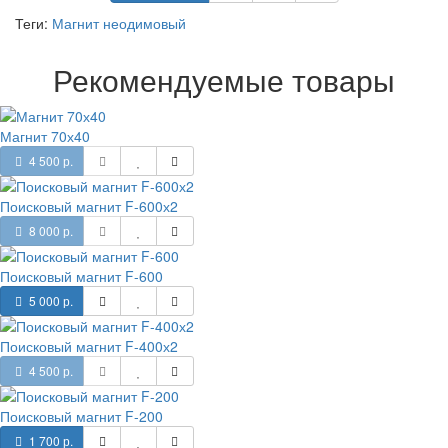
Теги:
Магнит неодимовый
Рекомендуемые товары
Магнит 70х40
4 500 р.
Поисковый магнит F-600х2
8 000 р.
Поисковый магнит F-600
5 000 р.
Поисковый магнит F-400х2
4 500 р.
Поисковый магнит F-200
1 700 р.