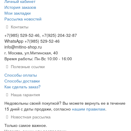
Личный кабинет
История заказов
Мои закладки
Рассылка новостей
Контакты
+7(985) 529-52-46, +7(925) 204-32-87
WhatsApp +7(985) 529-52-46
info@mitino-shop.ru
г. Москва, ул.Митинская, 40
Время работы: Пн-Вс 10:00 - 16:00
Полезные ссылки
Способы оплаты
Способы доставки
Как сделать заказ?
Наша гарантия
Недовольны своей покупкой? Вы можете вернуть ее в течение
15 дней с даты продажи, согласно
нашим правилам
.
Новостная рассылка
Только самое важное.