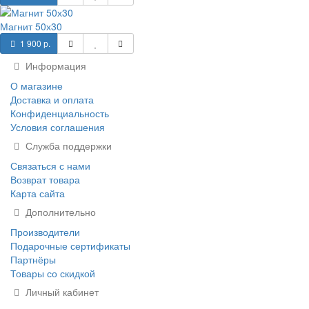
Магнит 50х30
1 900 р.
Информация
О магазине
Доставка и оплата
Конфиденциальность
Условия соглашения
Служба поддержки
Связаться с нами
Возврат товара
Карта сайта
Дополнительно
Производители
Подарочные сертификаты
Партнёры
Товары со скидкой
Личный кабинет