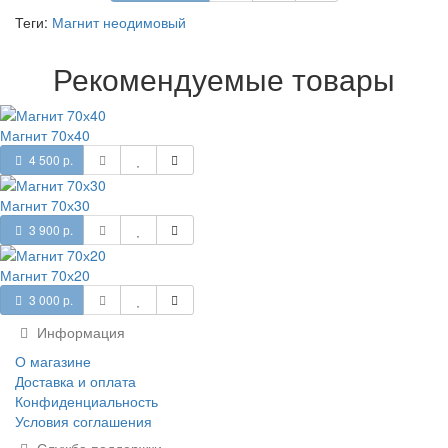
Теги:
Магнит неодимовый
Рекомендуемые товары
Магнит 70х40
4 500 р.
Магнит 70х30
3 900 р.
Магнит 70х20
3 000 р.
Информация
О магазине
Доставка и оплата
Конфиденциальность
Условия соглашения