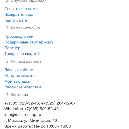
Служба поддержки
Связаться с нами
Возврат товара
Карта сайта
Дополнительно
Производители
Подарочные сертификаты
Партнёры
Товары со скидкой
Личный кабинет
Личный кабинет
История заказов
Мои закладки
Рассылка новостей
Контакты
+7(985) 529-52-46, +7(925) 204-32-87
WhatsApp +7(985) 529-52-46
info@mitino-shop.ru
г. Москва, ул.Митинская, 40
Время работы: Пн-Вс 10:00 - 16:00