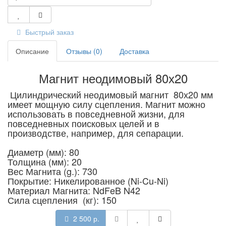
Быстрый заказ
Описание
Отзывы (0)
Доставка
Магнит неодимовый 80х20
Цилиндрический неодимовый магнит 80х20 мм
имеет мощную силу сцепления. Магнит можно
использовать в повседневной жизни, для
повседневных поисковых целей и в
производстве, например, для сепарации.
Диаметр (мм): 80
Толщина (мм): 20
Вес Магнита (g.): 730
Покрытие: Никелированное (Ni-Cu-Ni)
Материал Магнита: NdFeB N42
Сила сцепления (кг): 150
2 500 р.