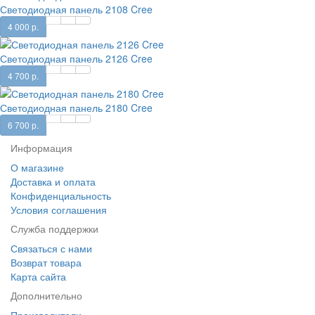
Светодиодная панель 2108 Cree
4 000 р.
Светодиодная панель 2126 Cree
4 700 р.
Светодиодная панель 2180 Cree
6 700 р.
Информация
О магазине
Доставка и оплата
Конфиденциальность
Условия соглашения
Служба поддержки
Связаться с нами
Возврат товара
Карта сайта
Дополнительно