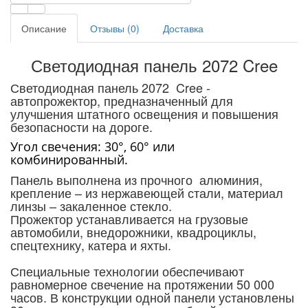
Описание
Отзывы (0)
Доставка
Светодиодная панель 2072 Cree
Светодиодная панель 2072 Cree -
автопрожектор, предназначенный для
улучшения штатного освещения и повышения
безопасности на дороге.
Угол свечения: 30°, 60° или
комбинированный.
Панель выполнена из прочного алюминия,
крепление – из нержавеющей стали, материал
линзы – закаленное стекло.
Прожектор устанавливается на грузовые
автомобили, внедорожники, квадроциклы,
спецтехнику, катера и яхты.
Специальные технологии обеспечивают
равномерное
свечение на протяжении 50 000
часов. В конструкции одной панели установлены