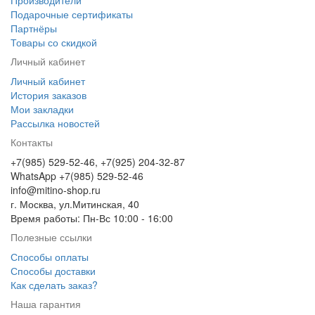
Производители
Подарочные сертификаты
Партнёры
Товары со скидкой
Личный кабинет
Личный кабинет
История заказов
Мои закладки
Рассылка новостей
Контакты
+7(985) 529-52-46, +7(925) 204-32-87
WhatsApp +7(985) 529-52-46
info@mitino-shop.ru
г. Москва, ул.Митинская, 40
Время работы: Пн-Вс 10:00 - 16:00
Полезные ссылки
Способы оплаты
Способы доставки
Как сделать заказ?
Наша гарантия