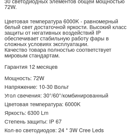
30 светодиодных элементов общей мощностью
72W.
Цветовая температура 6000K - равномерный
белый свет достаточной яркости. Высокий класс
защиты от негативных воздействий IP
обеспечивает стабильную работу фары в
сложных условиях эксплуатации.
Качество товара полностью соответствует
мировым стандартам.
Гарантия 12 месяцев
Мощность: 72W
Напряжение: 10-30 Вольт
Угол свечения: 30°/60°/комбинированный
Цветовая температура: 6000K
Яркость: 6300 Lm
Степень защиты: IP 67
Кол-во светодиодов: 24 * 3W Cree Leds