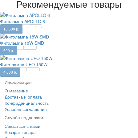
Рекомендуемые товары
Фитолампа APOLLO 6
18 600 р.
Фитолампа 18W SMD
600 р.
Фито лампа UFO 150W
4 600 р.
Информация
О магазине
Доставка и оплата
Конфиденциальность
Условия соглашения
Служба поддержки
Связаться с нами
Возврат товара