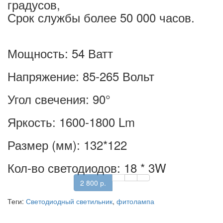
градусов,
Срок службы более 50 000 часов.
Мощность: 54 Ватт
Напряжение: 85-265 Вольт
Угол свечения: 90°
Яркость: 1600-1800 Lm
Размер (мм): 132*122
Кол-во светодиодов: 18 * 3W
2 800 р.
Теги:
Светодиодный светильник
,
фитолампа