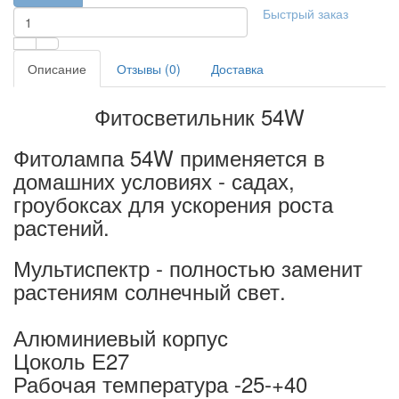
Быстрый заказ
Описание
Отзывы (0)
Доставка
Фитосветильник 54W
Фитолампа 54W применяется в
домашних условиях - садах,
гроубоксах для ускорения роста
растений.
Мультиспектр - полностью заменит
растениям солнечный свет.
Алюминиевый корпус
Цоколь Е27
Рабочая температура -25-+40