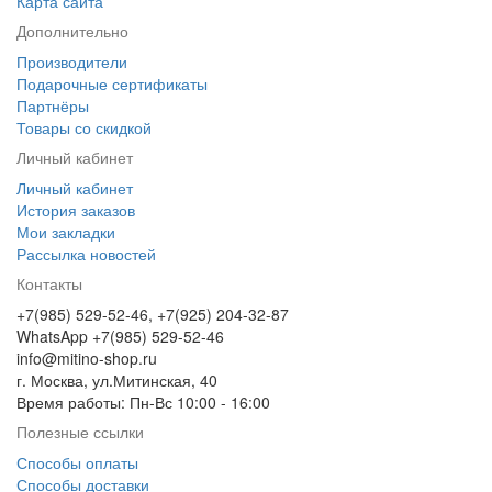
Карта сайта
Дополнительно
Производители
Подарочные сертификаты
Партнёры
Товары со скидкой
Личный кабинет
Личный кабинет
История заказов
Мои закладки
Рассылка новостей
Контакты
+7(985) 529-52-46, +7(925) 204-32-87
WhatsApp +7(985) 529-52-46
info@mitino-shop.ru
г. Москва, ул.Митинская, 40
Время работы: Пн-Вс 10:00 - 16:00
Полезные ссылки
Способы оплаты
Способы доставки