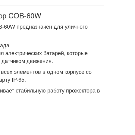
тор COB-60W
-60W предназначен для уличного
ада.
я электрических батарей, которые
 датчиком движения.
всех элементов в одном корпусе со
рту IP-65.
ивает стабильную работу прожектора в